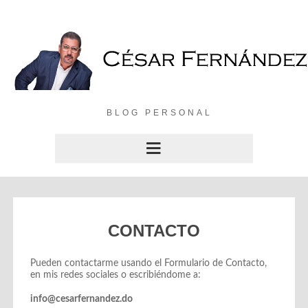
BLOG PERSONAL
CONTACTO
Pueden contactarme usando el Formulario de Contacto,
en mis redes sociales o escribiéndome a:
info@cesarfernandez.do