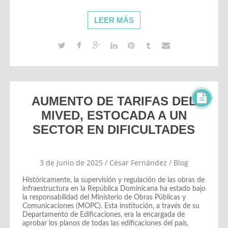
LEER MÁS
AUMENTO DE TARIFAS DEL
MIVED, ESTOCADA A UN
SECTOR EN DIFICULTADES
3 de junio de 2025
/
César Fernández
/
Blog
Históricamente, la supervisión y regulación de las obras de
infraestructura en la República Dominicana ha estado bajo
la responsabilidad del Ministerio de Obras Públicas y
Comunicaciones (MOPC). Esta institución, a través de su
Departamento de Edificaciones, era la encargada de
aprobar los planos de todas las edificaciones del país,