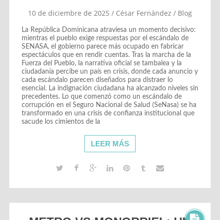
10 de diciembre de 2025
/
César Fernández
/
Blog
La República Dominicana atraviesa un momento decisivo:
mientras el pueblo exige respuestas por el escándalo de
SENASA, el gobierno parece más ocupado en fabricar
espectáculos que en rendir cuentas. Tras la marcha de la
Fuerza del Pueblo, la narrativa oficial se tambalea y la
ciudadanía percibe un país en crisis, donde cada anuncio y
cada escándalo parecen diseñados para distraer lo
esencial. La indignación ciudadana ha alcanzado niveles sin
precedentes. Lo que comenzó como un escándalo de
corrupción en el Seguro Nacional de Salud (SeNasa) se ha
transformado en una crisis de confianza institucional que
sacude los cimientos de la
LEER MÁS