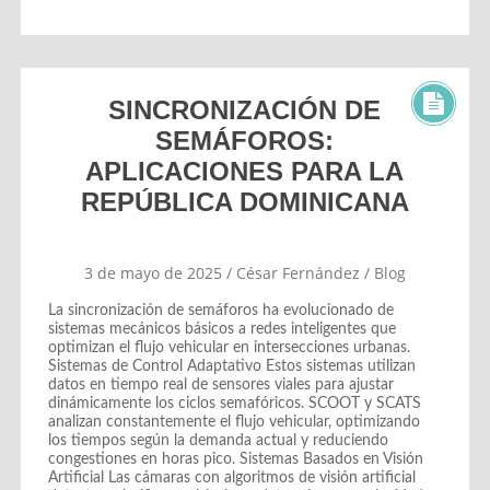
SINCRONIZACIÓN DE
SEMÁFOROS:
APLICACIONES PARA LA
REPÚBLICA DOMINICANA
3 de mayo de 2025
/
César Fernández
/
Blog
La sincronización de semáforos ha evolucionado de
sistemas mecánicos básicos a redes inteligentes que
optimizan el flujo vehicular en intersecciones urbanas.
Sistemas de Control Adaptativo Estos sistemas utilizan
datos en tiempo real de sensores viales para ajustar
dinámicamente los ciclos semafóricos. SCOOT y SCATS
analizan constantemente el flujo vehicular, optimizando
los tiempos según la demanda actual y reduciendo
congestiones en horas pico. Sistemas Basados en Visión
Artificial Las cámaras con algoritmos de visión artificial