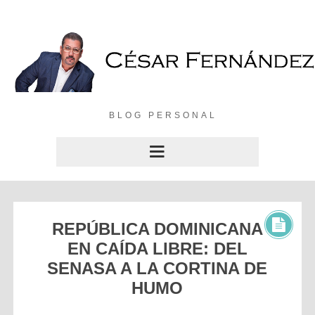
BLOG PERSONAL
REPÚBLICA DOMINICANA
EN CAÍDA LIBRE: DEL
SENASA A LA CORTINA DE
HUMO