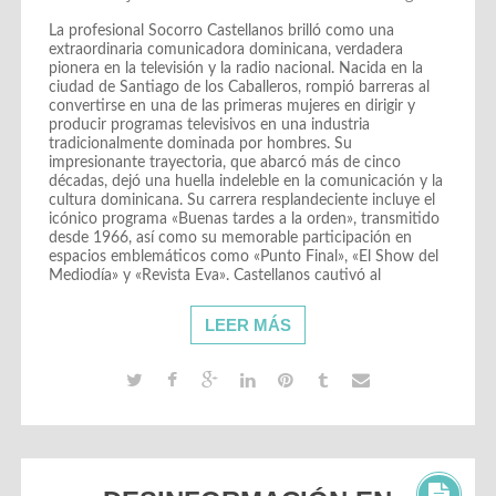
La profesional Socorro Castellanos brilló como una
extraordinaria comunicadora dominicana, verdadera
pionera en la televisión y la radio nacional. Nacida en la
ciudad de Santiago de los Caballeros, rompió barreras al
convertirse en una de las primeras mujeres en dirigir y
producir programas televisivos en una industria
tradicionalmente dominada por hombres. Su
impresionante trayectoria, que abarcó más de cinco
décadas, dejó una huella indeleble en la comunicación y la
cultura dominicana. Su carrera resplandeciente incluye el
icónico programa «Buenas tardes a la orden», transmitido
desde 1966, así como su memorable participación en
espacios emblemáticos como «Punto Final», «El Show del
Mediodía» y «Revista Eva». Castellanos cautivó al
LEER MÁS