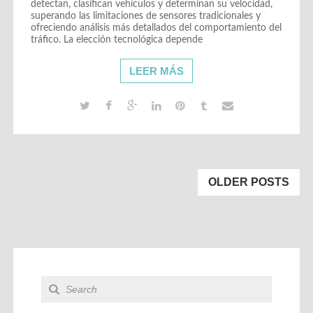
detectan, clasifican vehículos y determinan su velocidad,
superando las limitaciones de sensores tradicionales y
ofreciendo análisis más detallados del comportamiento del
tráfico. La elección tecnológica depende
LEER MÁS
OLDER POSTS