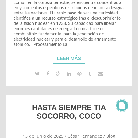
común en la corteza terrestre, se encuentra concentrado
en yacimientos específicos distribuidos de manera desigual
entre las naciones. El uranio pasó de ser una curiosidad
científica a un recurso estratégico tras el descubrimiento
de la fisión nuclear en 1938. Su capacidad para liberar
enormes cantidades de energía lo convirtió en el
combustible fundamental para la generación de
electricidad nuclear y para el desarrollo de armamento
atómico. Procesamiento La
LEER MÁS
HASTA SIEMPRE TÍA
SOCORRO, COCO
13 de junio de 2025
/
César Fernández
/
Blog