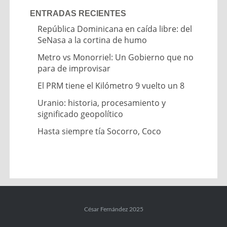
ENTRADAS RECIENTES
República Dominicana en caída libre: del
SeNasa a la cortina de humo
Metro vs Monorriel: Un Gobierno que no
para de improvisar
El PRM tiene el Kilómetro 9 vuelto un 8
Uranio: historia, procesamiento y
significado geopolítico
Hasta siempre tía Socorro, Coco
César Fernández 2025