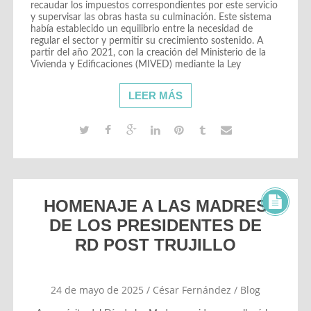
recaudar los impuestos correspondientes por este servicio
y supervisar las obras hasta su culminación. Este sistema
había establecido un equilibrio entre la necesidad de
regular el sector y permitir su crecimiento sostenido. A
partir del año 2021, con la creación del Ministerio de la
Vivienda y Edificaciones (MIVED) mediante la Ley
LEER MÁS
HOMENAJE A LAS MADRES
DE LOS PRESIDENTES DE
RD POST TRUJILLO
24 de mayo de 2025
/
César Fernández
/
Blog