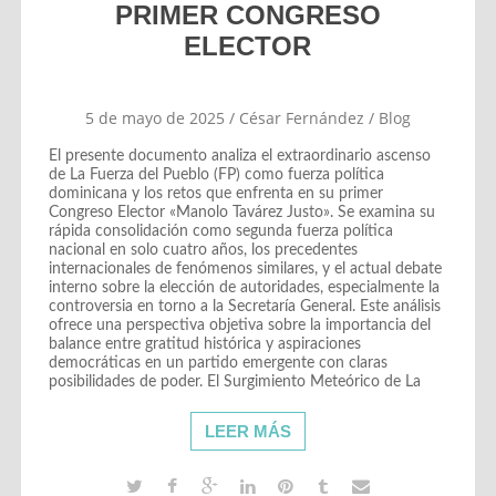
PRIMER CONGRESO
ELECTOR
5 de mayo de 2025
/
César Fernández
/
Blog
El presente documento analiza el extraordinario ascenso
de La Fuerza del Pueblo (FP) como fuerza política
dominicana y los retos que enfrenta en su primer
Congreso Elector «Manolo Tavárez Justo». Se examina su
rápida consolidación como segunda fuerza política
nacional en solo cuatro años, los precedentes
internacionales de fenómenos similares, y el actual debate
interno sobre la elección de autoridades, especialmente la
controversia en torno a la Secretaría General. Este análisis
ofrece una perspectiva objetiva sobre la importancia del
balance entre gratitud histórica y aspiraciones
democráticas en un partido emergente con claras
posibilidades de poder. El Surgimiento Meteórico de La
LEER MÁS