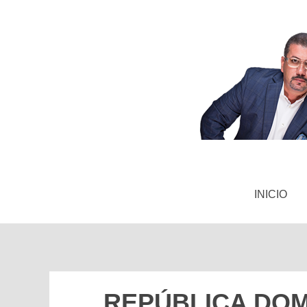
INICIO
REPÚBLICA DOM