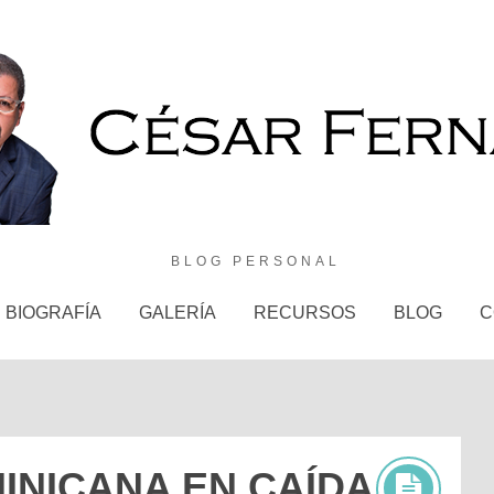
BLOG PERSONAL
BIOGRAFÍA
GALERÍA
RECURSOS
BLOG
C
INICANA EN CAÍDA