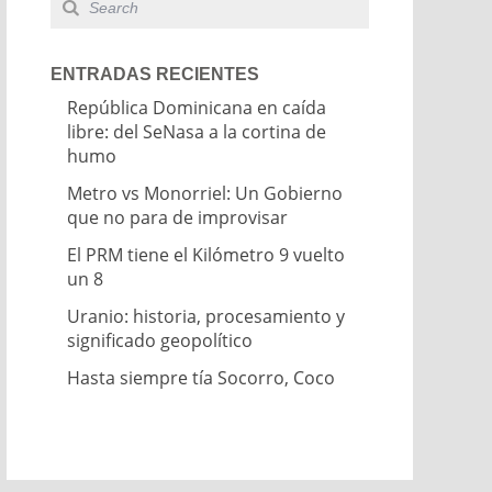
ENTRADAS RECIENTES
República Dominicana en caída
libre: del SeNasa a la cortina de
humo
Metro vs Monorriel: Un Gobierno
que no para de improvisar
El PRM tiene el Kilómetro 9 vuelto
un 8
Uranio: historia, procesamiento y
significado geopolítico
Hasta siempre tía Socorro, Coco