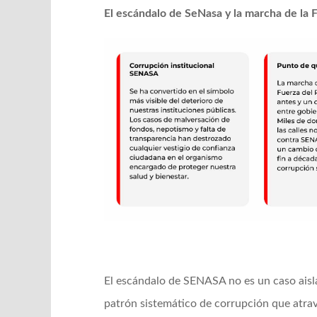
El escándalo de SeNasa y la marcha de la 
El escándalo de SENASA no es un caso aisla
patrón sistemático de corrupción que atravi