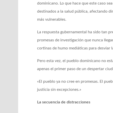
dominicano. Lo que hace que este caso sea
destinados a la salud pública, afectando di
más vulnerables.
La respuesta gubernamental ha sido tan pr
promesas de investigación que nunca llegan
cortinas de humo mediáticas para desviar l
Pero esta vez, el pueblo dominicano no est
apenas el primer paso de un despertar ciud
«El pueblo ya no cree en promesas. El puebl
justicia sin excepciones.»
La secuencia de distracciones