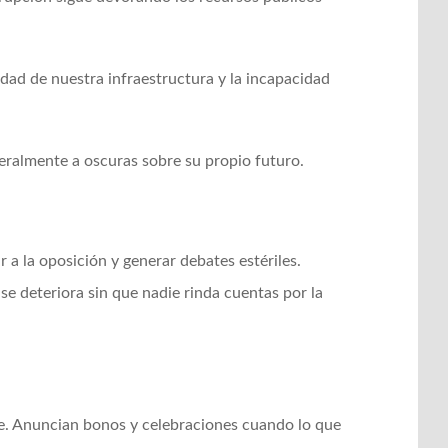
idad de nuestra infraestructura y la incapacidad
iteralmente a oscuras sobre su propio futuro.
 a la oposición y generar debates estériles.
se deteriora sin que nadie rinda cuentas por la
de. Anuncian bonos y celebraciones cuando lo que