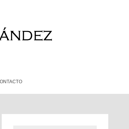
ONTACTO