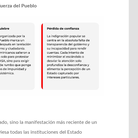
Fuerza del Pueblo
do, sino la manifestación más reciente de un
esa todas las instituciones del Estado