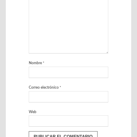
Nombre
*
Correo electrónico
*
Web