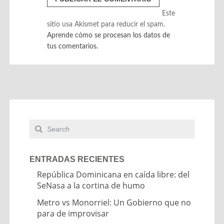
Este
sitio usa Akismet para reducir el spam.
Aprende cómo se procesan los datos de
tus comentarios.
ENTRADAS RECIENTES
República Dominicana en caída libre: del
SeNasa a la cortina de humo
Metro vs Monorriel: Un Gobierno que no
para de improvisar