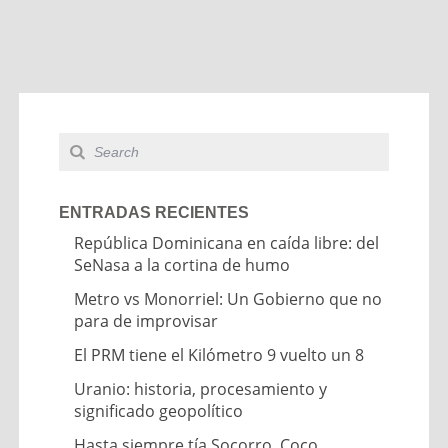
ENTRADAS RECIENTES
República Dominicana en caída libre: del
SeNasa a la cortina de humo
Metro vs Monorriel: Un Gobierno que no
para de improvisar
El PRM tiene el Kilómetro 9 vuelto un 8
Uranio: historia, procesamiento y
significado geopolítico
Hasta siempre tía Socorro, Coco