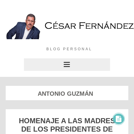
BLOG PERSONAL
ANTONIO GUZMÁN
HOMENAJE A LAS MADRES
DE LOS PRESIDENTES DE