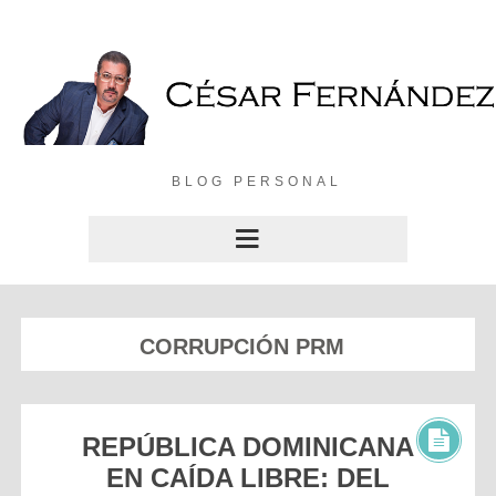
BLOG PERSONAL
CORRUPCIÓN PRM
REPÚBLICA DOMINICANA
EN CAÍDA LIBRE: DEL