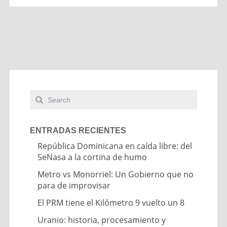
ENTRADAS RECIENTES
República Dominicana en caída libre: del
SeNasa a la cortina de humo
Metro vs Monorriel: Un Gobierno que no
para de improvisar
El PRM tiene el Kilómetro 9 vuelto un 8
Uranio: historia, procesamiento y