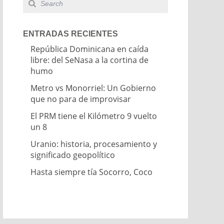
ENTRADAS RECIENTES
República Dominicana en caída
libre: del SeNasa a la cortina de
humo
Metro vs Monorriel: Un Gobierno
que no para de improvisar
El PRM tiene el Kilómetro 9 vuelto
un 8
Uranio: historia, procesamiento y
significado geopolítico
Hasta siempre tía Socorro, Coco