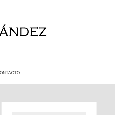
ONTACTO