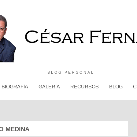
BLOG PERSONAL
BIOGRAFÍA
GALERÍA
RECURSOS
BLOG
C
O MEDINA