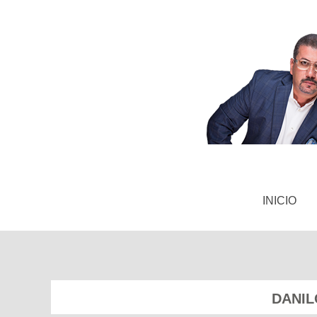
INICIO
DANIL