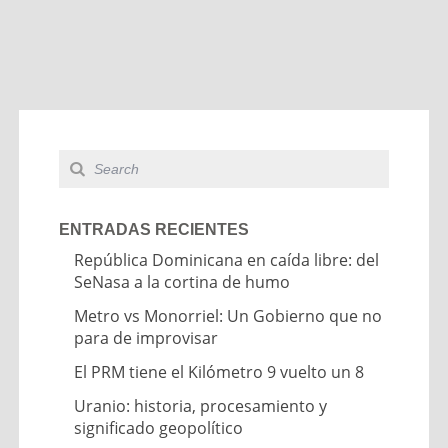
ENTRADAS RECIENTES
República Dominicana en caída libre: del
SeNasa a la cortina de humo
Metro vs Monorriel: Un Gobierno que no
para de improvisar
El PRM tiene el Kilómetro 9 vuelto un 8
Uranio: historia, procesamiento y
significado geopolítico