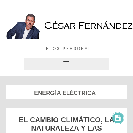
BLOG PERSONAL
ENERGÍA ELÉCTRICA
EL CAMBIO CLIMÁTICO, LA
NATURALEZA Y LAS