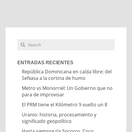
ENTRADAS RECIENTES
República Dominicana en caída libre: del
SeNasa a la cortina de humo
Metro vs Monorriel: Un Gobierno que no
para de improvisar
El PRM tiene el Kilómetro 9 vuelto un 8
Uranio: historia, procesamiento y
significado geopolítico
Hasta siempre tía Socorro, Coco