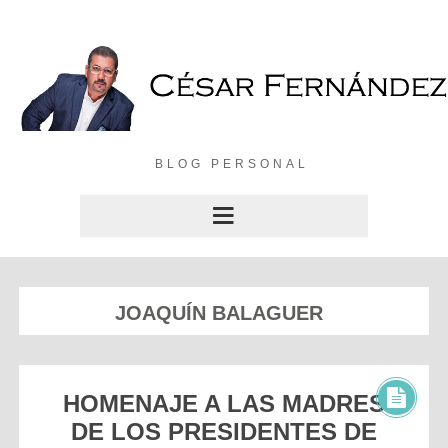
BLOG PERSONAL
JOAQUÍN BALAGUER
HOMENAJE A LAS MADRES
DE LOS PRESIDENTES DE