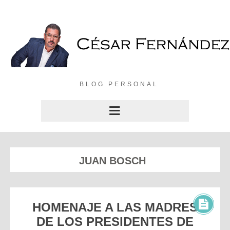
BLOG PERSONAL
JUAN BOSCH
HOMENAJE A LAS MADRES
DE LOS PRESIDENTES DE