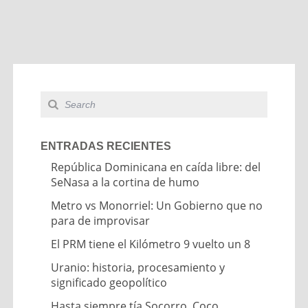
ENTRADAS RECIENTES
República Dominicana en caída libre: del
SeNasa a la cortina de humo
Metro vs Monorriel: Un Gobierno que no
para de improvisar
El PRM tiene el Kilómetro 9 vuelto un 8
Uranio: historia, procesamiento y
significado geopolítico
Hasta siempre tía Socorro, Coco