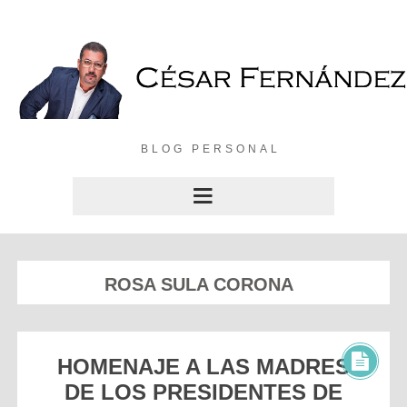
BLOG PERSONAL
ROSA SULA CORONA
HOMENAJE A LAS MADRES
DE LOS PRESIDENTES DE