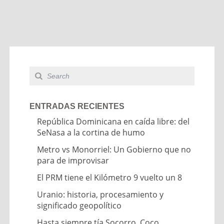
ENTRADAS RECIENTES
República Dominicana en caída libre: del
SeNasa a la cortina de humo
Metro vs Monorriel: Un Gobierno que no
para de improvisar
El PRM tiene el Kilómetro 9 vuelto un 8
Uranio: historia, procesamiento y
significado geopolítico
Hasta siempre tía Socorro, Coco