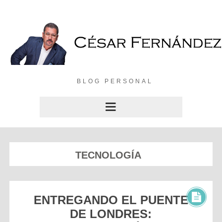
BLOG PERSONAL
TECNOLOGÍA
ENTREGANDO EL PUENTE
DE LONDRES: