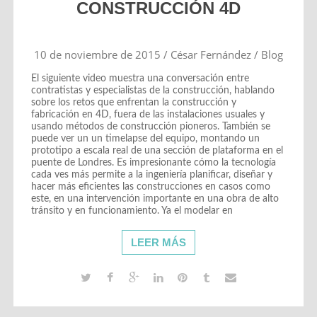
CONSTRUCCIÓN 4D
10 de noviembre de 2015
/
César Fernández
/
Blog
El siguiente video muestra una conversación entre
contratistas y especialistas de la construcción, hablando
sobre los retos que enfrentan la construcción y
fabricación en 4D, fuera de las instalaciones usuales y
usando métodos de construcción pioneros. También se
puede ver un un timelapse del equipo, montando un
prototipo a escala real de una sección de plataforma en el
puente de Londres. Es impresionante cómo la tecnología
cada ves más permite a la ingeniería planificar, diseñar y
hacer más eficientes las construcciones en casos como
este, en una intervención importante en una obra de alto
tránsito y en funcionamiento. Ya el modelar en
LEER MÁS