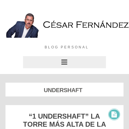
BLOG PERSONAL
UNDERSHAFT
“1 UNDERSHAFT” LA
TORRE MÁS ALTA DE LA