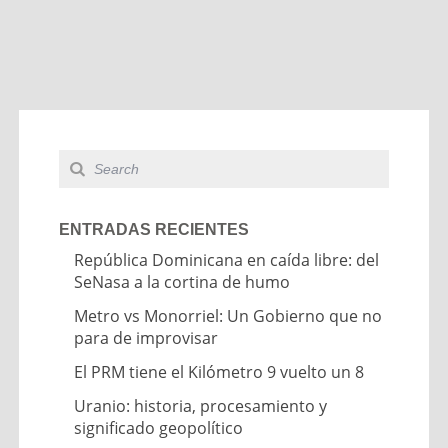
ENTRADAS RECIENTES
República Dominicana en caída libre: del
SeNasa a la cortina de humo
Metro vs Monorriel: Un Gobierno que no
para de improvisar
El PRM tiene el Kilómetro 9 vuelto un 8
Uranio: historia, procesamiento y
significado geopolítico