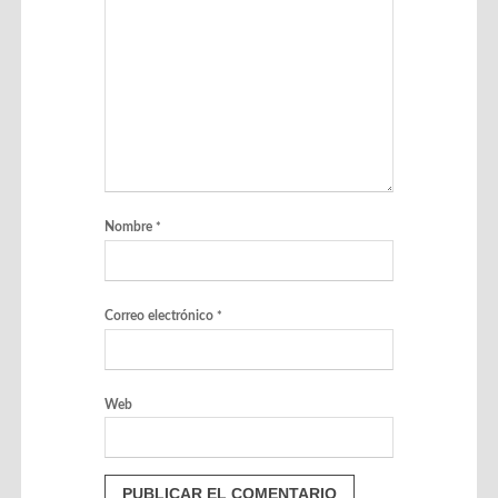
Nombre
*
Correo electrónico
*
Web