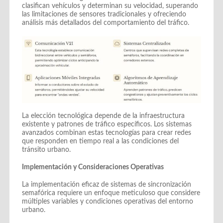
clasifican vehículos y determinan su velocidad, superando
las limitaciones de sensores tradicionales y ofreciendo
análisis más detallados del comportamiento del tráfico.
La elección tecnológica depende de la infraestructura
existente y patrones de tráfico específicos. Los sistemas
avanzados combinan estas tecnologías para crear redes
que responden en tiempo real a las condiciones del
tránsito urbano.
Implementación y Consideraciones Operativas
La implementación eficaz de sistemas de sincronización
semafórica requiere un enfoque meticuloso que considere
múltiples variables y condiciones operativas del entorno
urbano.