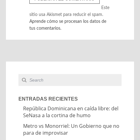
Este
sitio usa Akismet para reducir el spam.
Aprende cómo se procesan los datos de
tus comentarios.
ENTRADAS RECIENTES
República Dominicana en caída libre: del
SeNasa a la cortina de humo
Metro vs Monorriel: Un Gobierno que no
para de improvisar