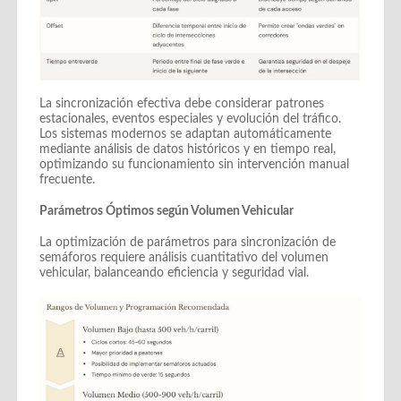
La sincronización efectiva debe considerar patrones
estacionales, eventos especiales y evolución del tráfico.
Los sistemas modernos se adaptan automáticamente
mediante análisis de datos históricos y en tiempo real,
optimizando su funcionamiento sin intervención manual
frecuente.
Parámetros Óptimos según Volumen Vehicular
La optimización de parámetros para sincronización de
semáforos requiere análisis cuantitativo del volumen
vehicular, balanceando eficiencia y seguridad vial.