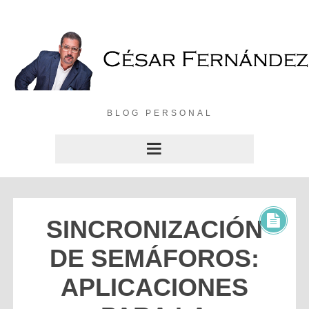
BLOG PERSONAL
SINCRONIZACIÓN
DE SEMÁFOROS:
APLICACIONES