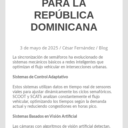
PARA LA
REPÚBLICA
DOMINICANA
3 de mayo de 2025
/
César Fernández
/
Blog
La sincronización de semáforos ha evolucionado de
sistemas mecánicos básicos a redes inteligentes que
optimizan el flujo vehicular en intersecciones urbanas.
Sistemas de Control Adaptativo
Estos sistemas utilizan datos en tiempo real de sensores
viales para ajustar dinámicamente los ciclos semafóricos.
SCOOT y SCATS analizan constantemente el flujo
vehicular, optimizando los tiempos según la demanda
actual y reduciendo congestiones en horas pico.
Sistemas Basados en Visión Artificial
Las cámaras con algoritmos de visión artificial detectan,