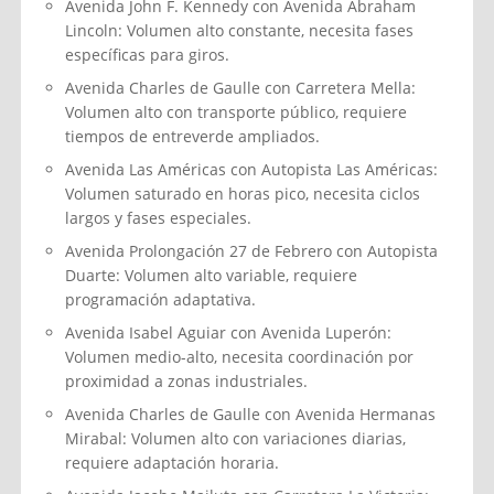
Avenida John F. Kennedy con Avenida Abraham
Lincoln: Volumen alto constante, necesita fases
específicas para giros.
Avenida Charles de Gaulle con Carretera Mella:
Volumen alto con transporte público, requiere
tiempos de entreverde ampliados.
Avenida Las Américas con Autopista Las Américas:
Volumen saturado en horas pico, necesita ciclos
largos y fases especiales.
Avenida Prolongación 27 de Febrero con Autopista
Duarte: Volumen alto variable, requiere
programación adaptativa.
Avenida Isabel Aguiar con Avenida Luperón:
Volumen medio-alto, necesita coordinación por
proximidad a zonas industriales.
Avenida Charles de Gaulle con Avenida Hermanas
Mirabal: Volumen alto con variaciones diarias,
requiere adaptación horaria.