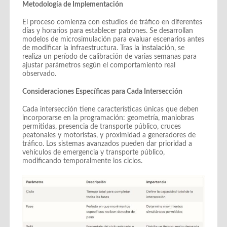
Metodología de Implementación
El proceso comienza con estudios de tráfico en diferentes
días y horarios para establecer patrones. Se desarrollan
modelos de microsimulación para evaluar escenarios antes
de modificar la infraestructura. Tras la instalación, se
realiza un período de calibración de varias semanas para
ajustar parámetros según el comportamiento real
observado.
Consideraciones Específicas para Cada Intersección
Cada intersección tiene características únicas que deben
incorporarse en la programación: geometría, maniobras
permitidas, presencia de transporte público, cruces
peatonales y motoristas, y proximidad a generadores de
tráfico. Los sistemas avanzados pueden dar prioridad a
vehículos de emergencia y transporte público,
modificando temporalmente los ciclos.