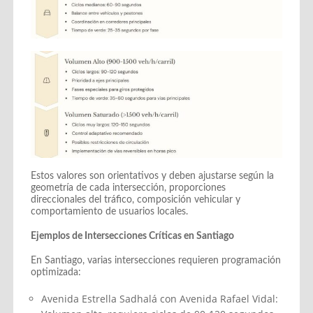
Estos valores son orientativos y deben ajustarse según la
geometría de cada intersección, proporciones
direccionales del tráfico, composición vehicular y
comportamiento de usuarios locales.
Ejemplos de Intersecciones Críticas en Santiago
En Santiago, varias intersecciones requieren programación
optimizada:
Avenida Estrella Sadhalá con Avenida Rafael Vidal: