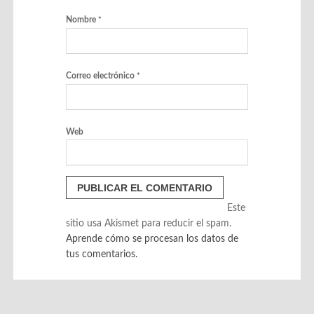
Nombre
*
Correo electrónico
*
Web
Este
sitio usa Akismet para reducir el spam.
Aprende cómo se procesan los datos de
tus comentarios.