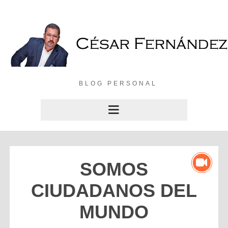
BLOG PERSONAL
SOMOS
CIUDADANOS DEL
MUNDO