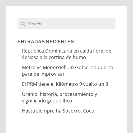
ENTRADAS RECIENTES
República Dominicana en caída libre: del
SeNasa a la cortina de humo
Metro vs Monorriel: Un Gobierno que no
para de improvisar
El PRM tiene el Kilómetro 9 vuelto un 8
Uranio: historia, procesamiento y
significado geopolítico
Hasta siempre tía Socorro, Coco