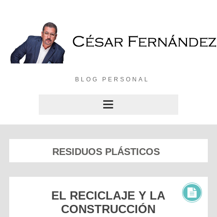
BLOG PERSONAL
RESIDUOS PLÁSTICOS
EL RECICLAJE Y LA
CONSTRUCCIÓN