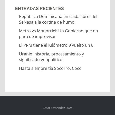
ENTRADAS RECIENTES
República Dominicana en caída libre: del
SeNasa a la cortina de humo
Metro vs Monorriel: Un Gobierno que no
para de improvisar
El PRM tiene el Kilómetro 9 vuelto un 8
Uranio: historia, procesamiento y
significado geopolítico
Hasta siempre tía Socorro, Coco
César Fernández 2025