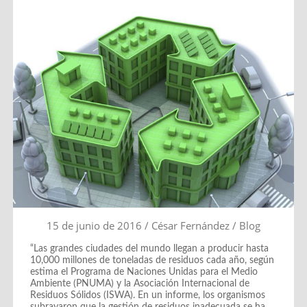
15 de junio de 2016
/
César Fernández
/
Blog
“Las grandes ciudades del mundo llegan a producir hasta
10,000 millones de toneladas de residuos cada año, según
estima el Programa de Naciones Unidas para el Medio
Ambiente (PNUMA) y la Asociación Internacional de
Residuos Sólidos (ISWA). En un informe, los organismos