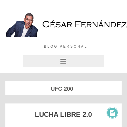
BLOG PERSONAL
UFC 200
LUCHA LIBRE 2.0