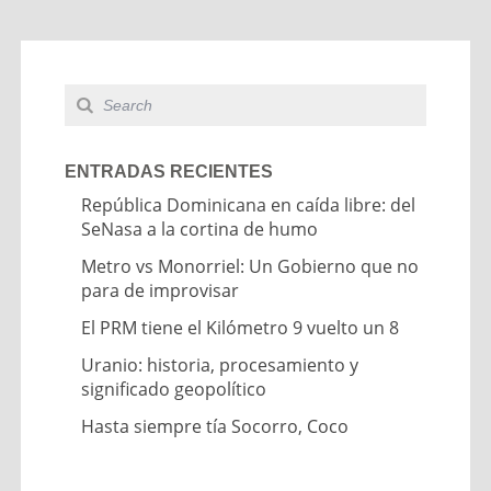
ENTRADAS RECIENTES
República Dominicana en caída libre: del
SeNasa a la cortina de humo
Metro vs Monorriel: Un Gobierno que no
para de improvisar
El PRM tiene el Kilómetro 9 vuelto un 8
Uranio: historia, procesamiento y
significado geopolítico
Hasta siempre tía Socorro, Coco