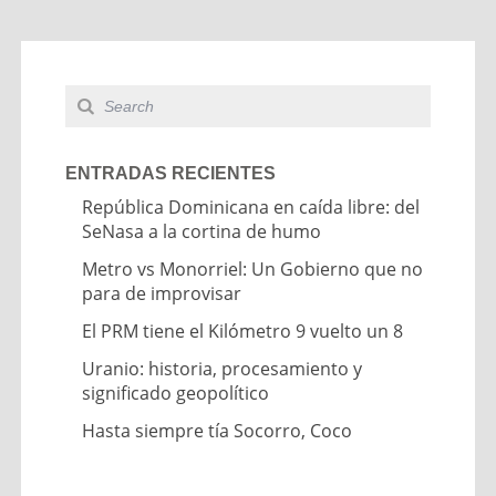
ENTRADAS RECIENTES
República Dominicana en caída libre: del
SeNasa a la cortina de humo
Metro vs Monorriel: Un Gobierno que no
para de improvisar
El PRM tiene el Kilómetro 9 vuelto un 8
Uranio: historia, procesamiento y
significado geopolítico
Hasta siempre tía Socorro, Coco