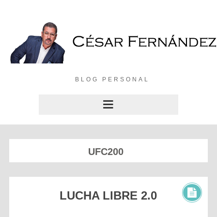
BLOG PERSONAL
UFC200
LUCHA LIBRE 2.0