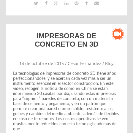
IMPRESORAS DE
CONCRETO EN 3D
14 de octubre de 2015
/
César Fernández
/
Blog
La tecnologías de impresoras de concreto 3D tiene años
perfeccionándose, y se acercan cada vez más a ser un
instrumento esencial en el sector construcción. En este
video, recogen la noticia de cómo en China se están
imprimiendo 30 casitas por día, usando estas impresoras
para “imprimir” paredes de concreto, con un material a
base de cemento y pegamento, y en un patrón que
permite crear una pared o muro sólido, resistente a los
golpes y cambios del medio ambiente, además de flexibles
en caso de terremotos. Los costos operativos se ven
drásticamente reducidos con esta tecnología, además de
que