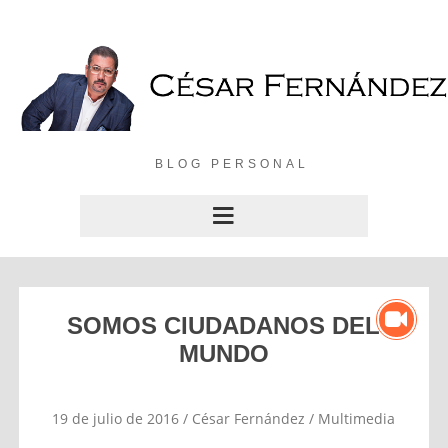
BLOG PERSONAL
SOMOS CIUDADANOS DEL
MUNDO
19 de julio de 2016
/
César Fernández
/
Multimedia