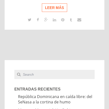
LEER MÁS
ENTRADAS RECIENTES
República Dominicana en caída libre: del
SeNasa a la cortina de humo